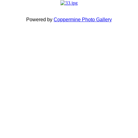
Powered by
Coppermine Photo Gallery