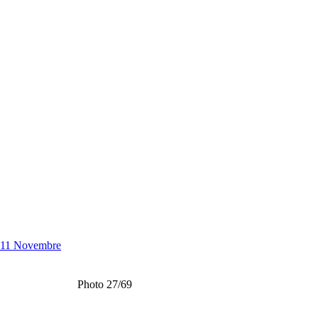
- 11 Novembre
Photo 27/69