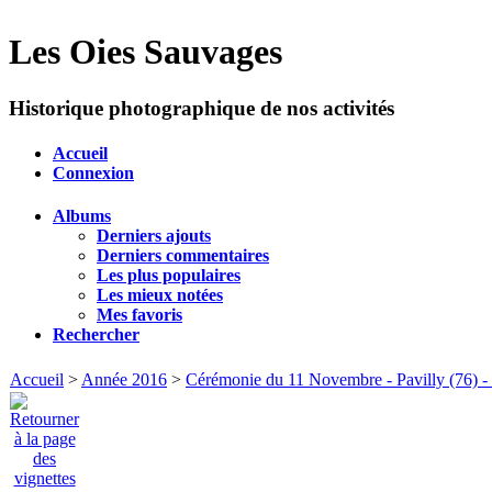
Les Oies Sauvages
Historique photographique de nos activités
Accueil
Connexion
Albums
Derniers ajouts
Derniers commentaires
Les plus populaires
Les mieux notées
Mes favoris
Rechercher
Accueil
>
Année 2016
>
Cérémonie du 11 Novembre - Pavilly (76) 