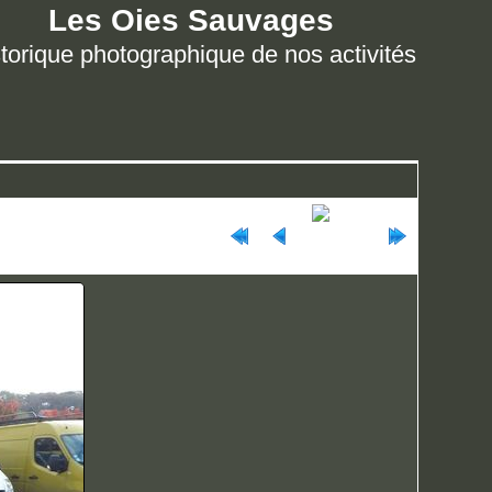
Les Oies Sauvages
torique photographique de nos activités