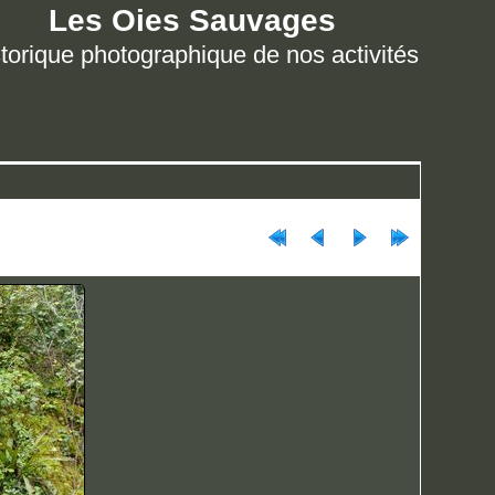
Les Oies Sauvages
torique photographique de nos activités