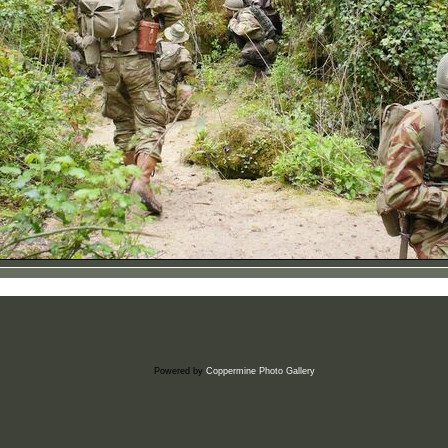
Powered by
Coppermine Photo Gallery