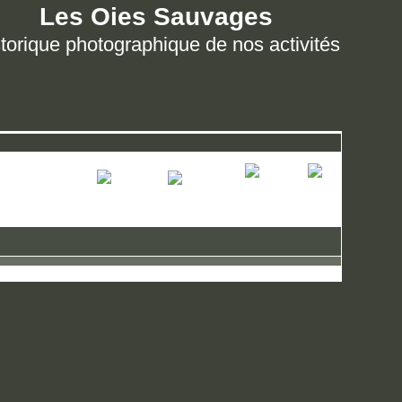
Les Oies Sauvages
torique photographique de nos activités