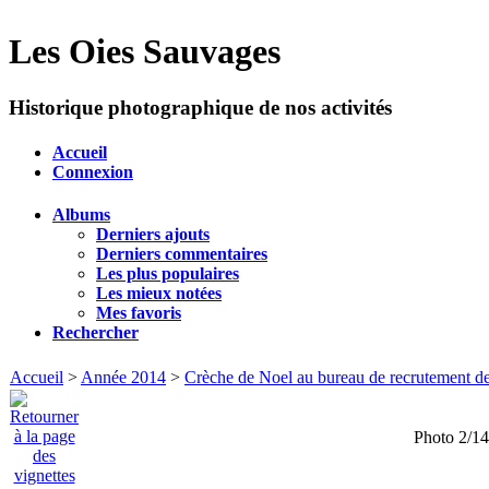
Les Oies Sauvages
Historique photographique de nos activités
Accueil
Connexion
Albums
Derniers ajouts
Derniers commentaires
Les plus populaires
Les mieux notées
Mes favoris
Rechercher
Accueil
>
Année 2014
>
Crèche de Noel au bureau de recrutement de
Photo 2/14