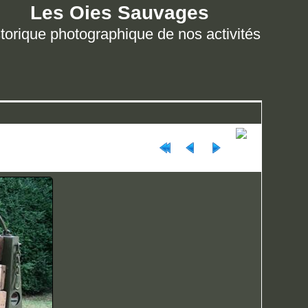
Les Oies Sauvages
torique photographique de nos activités