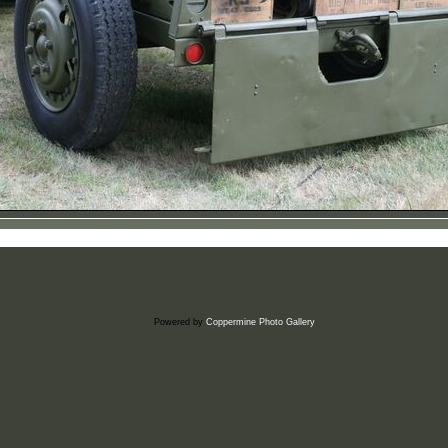
Powered by
Coppermine Photo Gallery