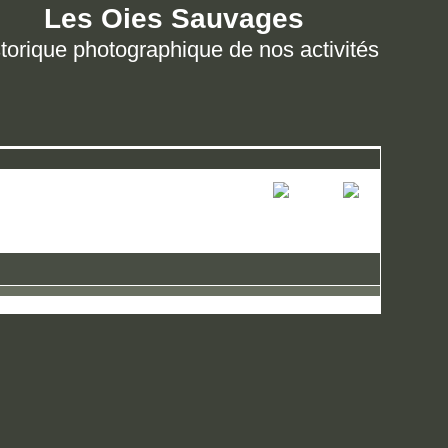
Les Oies Sauvages
torique photographique de nos activités