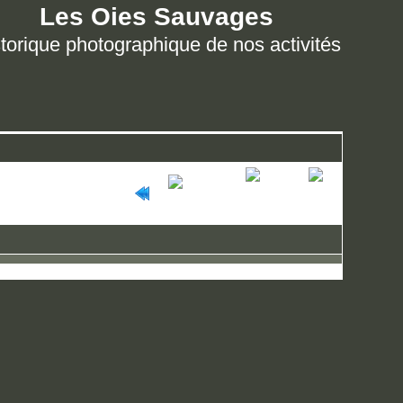
Les Oies Sauvages
torique photographique de nos activités