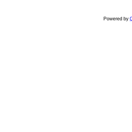
Powered by
C