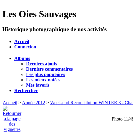
Les Oies Sauvages
Historique photographique de nos activités
Accueil
Connexion
Albums
Derniers ajouts
Derniers commentaires
Les plus populaires
Les mieux notées
Mes favoris
Rechercher
Accueil
>
Année 2012
>
Week-end Reconstitution WINTER 3 - Chate
Photo 11/4