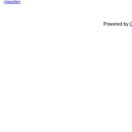
Powered by
C