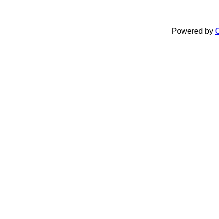
Powered by
C