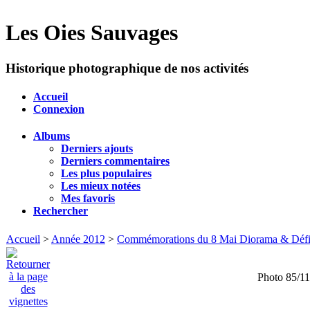
Les Oies Sauvages
Historique photographique de nos activités
Accueil
Connexion
Albums
Derniers ajouts
Derniers commentaires
Les plus populaires
Les mieux notées
Mes favoris
Rechercher
Accueil
>
Année 2012
>
Commémorations du 8 Mai Diorama & Défilé
Photo 85/1