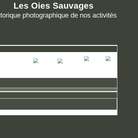
Les Oies Sauvages
torique photographique de nos activités