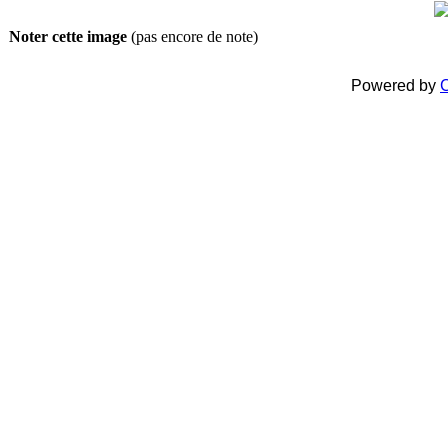
Noter cette image
(pas encore de note)
Powered by
C