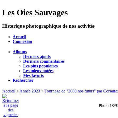
Les Oies Sauvages
Historique photographique de nos activités
Accueil
Connexion
Albums
Derniers ajouts
Derniers commentaires
Les plus populaires
Les mieux notées
Mes favoris
Rechercher
Accueil
>
Année 2023
>
Tournage de "2080 nos futurs" par Corsaire
Photo 18/9