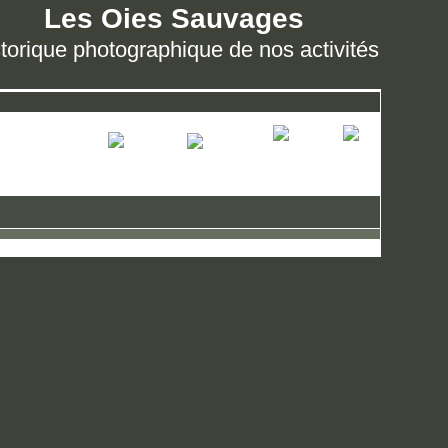
Les Oies Sauvages
torique photographique de nos activités