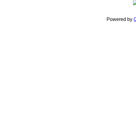
Powered by
C