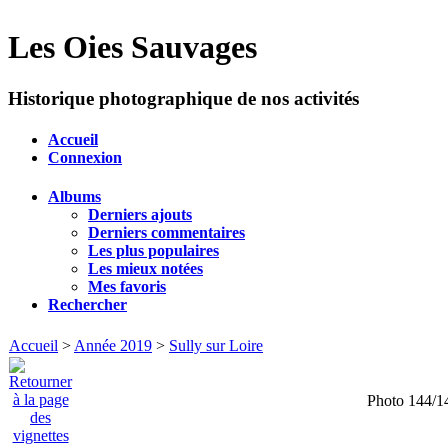
Les Oies Sauvages
Historique photographique de nos activités
Accueil
Connexion
Albums
Derniers ajouts
Derniers commentaires
Les plus populaires
Les mieux notées
Mes favoris
Rechercher
Accueil
>
Année 2019
>
Sully sur Loire
Photo 144/1