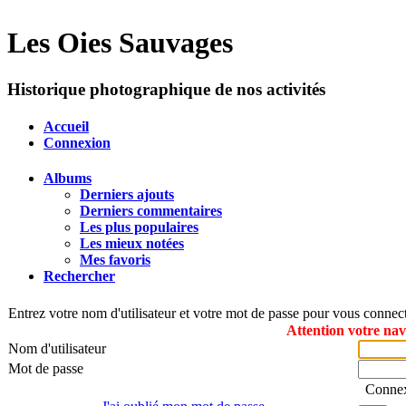
Les Oies Sauvages
Historique photographique de nos activités
Accueil
Connexion
Albums
Derniers ajouts
Derniers commentaires
Les plus populaires
Les mieux notées
Mes favoris
Rechercher
Entrez votre nom d'utilisateur et votre mot de passe pour vous connec
Attention votre nav
Nom d'utilisateur
Mot de passe
Connex