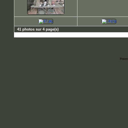
41 photos sur 4 page(s)
Power