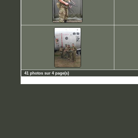
41 photos sur 4 page(s)