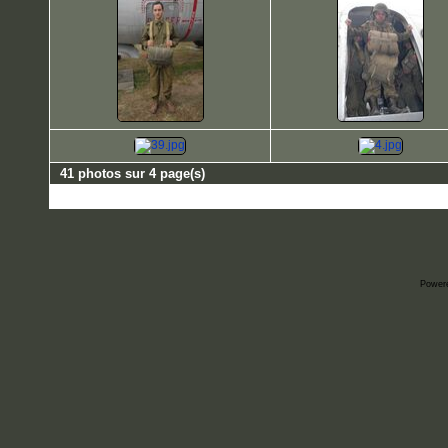
41 photos sur 4 page(s)
Power