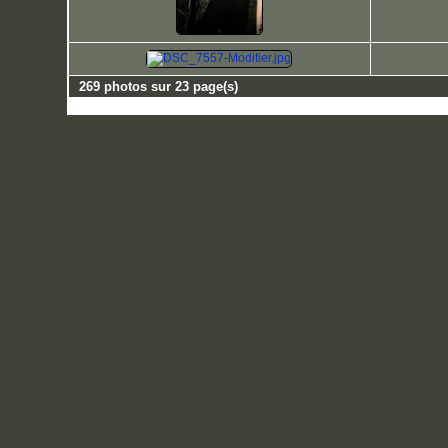
269 photos sur 23 page(s)