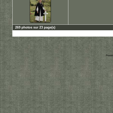
269 photos sur 23 page(s)
Power