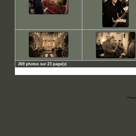
269 photos sur 23 page(s)
Power