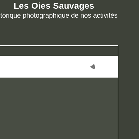
Les Oies Sauvages
torique photographique de nos activités