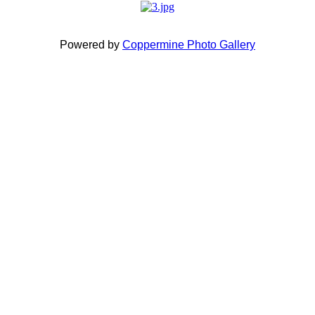
Powered by
Coppermine Photo Gallery