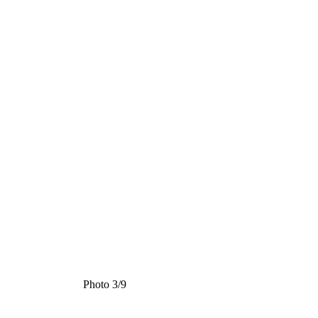
Photo 3/9