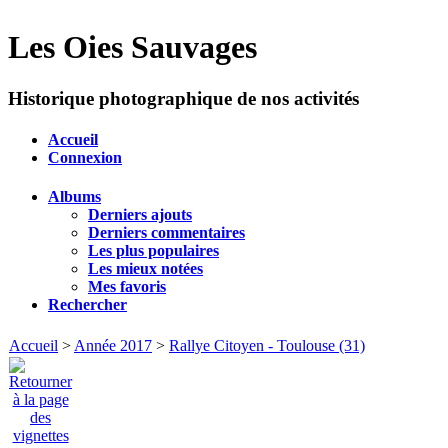
Les Oies Sauvages
Historique photographique de nos activités
Accueil
Connexion
Albums
Derniers ajouts
Derniers commentaires
Les plus populaires
Les mieux notées
Mes favoris
Rechercher
Accueil
>
Année 2017
>
Rallye Citoyen - Toulouse (31)