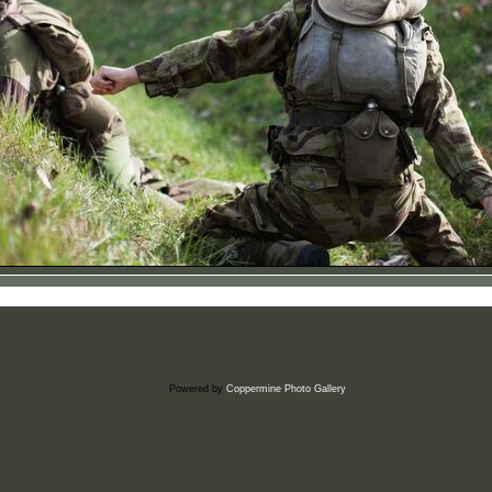
Powered by
Coppermine Photo Gallery