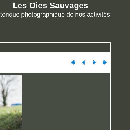
Les Oies Sauvages
torique photographique de nos activités