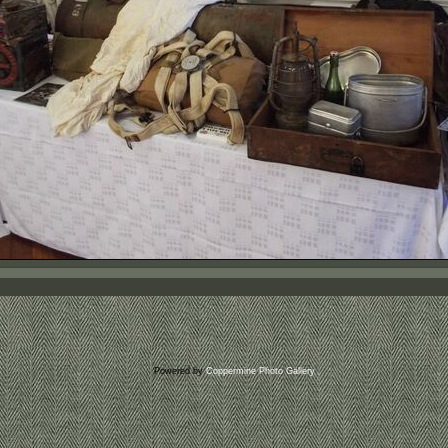
Powered by
Coppermine Photo Gallery