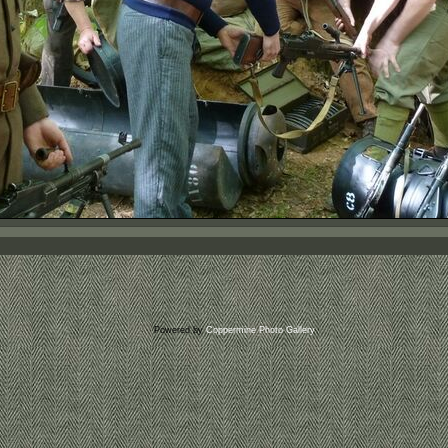
Powered by
Coppermine Photo Gallery