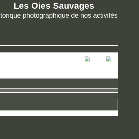
Les Oies Sauvages
torique photographique de nos activités