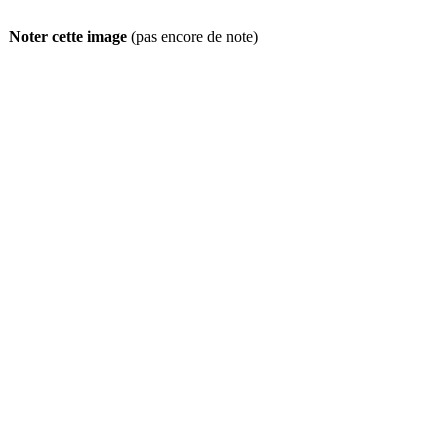
Noter cette image
(pas encore de note)