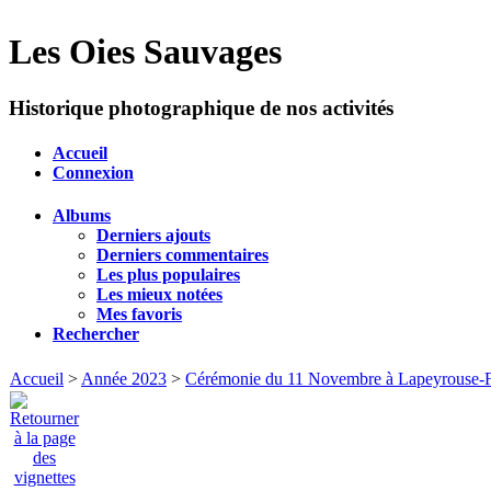
Les Oies Sauvages
Historique photographique de nos activités
Accueil
Connexion
Albums
Derniers ajouts
Derniers commentaires
Les plus populaires
Les mieux notées
Mes favoris
Rechercher
Accueil
>
Année 2023
>
Cérémonie du 11 Novembre à Lapeyrouse-F