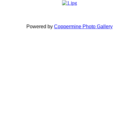
Powered by
Coppermine Photo Gallery