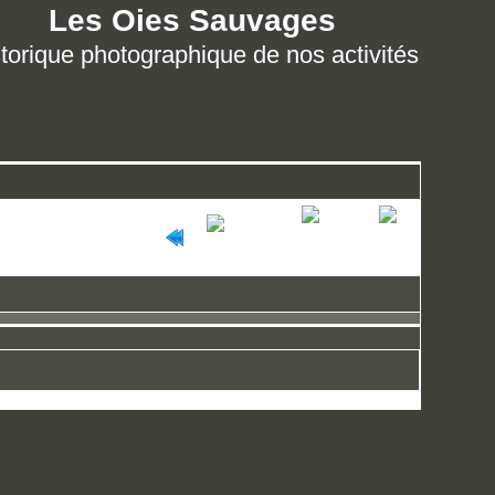
Les Oies Sauvages
torique photographique de nos activités