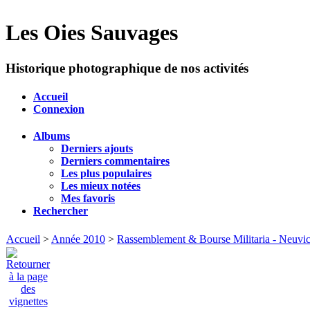
Les Oies Sauvages
Historique photographique de nos activités
Accueil
Connexion
Albums
Derniers ajouts
Derniers commentaires
Les plus populaires
Les mieux notées
Mes favoris
Rechercher
Accueil
>
Année 2010
>
Rassemblement & Bourse Militaria - Neuvic 