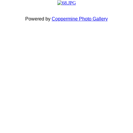
Powered by
Coppermine Photo Gallery