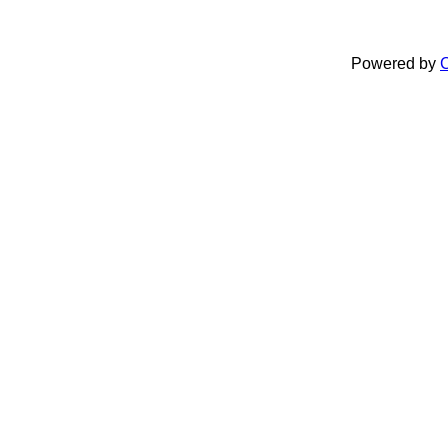
Powered by
C