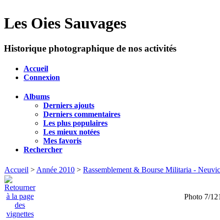
Les Oies Sauvages
Historique photographique de nos activités
Accueil
Connexion
Albums
Derniers ajouts
Derniers commentaires
Les plus populaires
Les mieux notées
Mes favoris
Rechercher
Accueil
>
Année 2010
>
Rassemblement & Bourse Militaria - Neuvic 
Photo 7/12