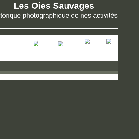
Les Oies Sauvages
torique photographique de nos activités