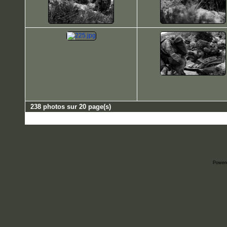
238 photos sur 20 page(s)
Power