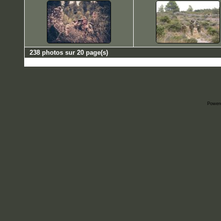
238 photos sur 20 page(s)
Power