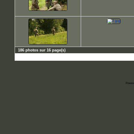
186 photos sur 16 page(s)
Power