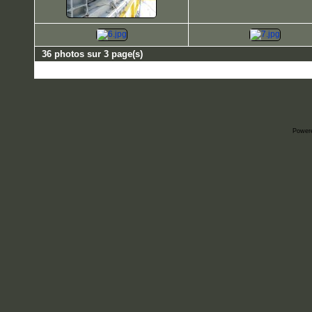
36 photos sur 3 page(s)
Power