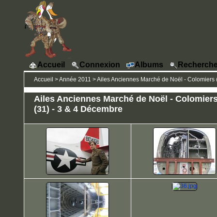
Accueil
Connexion
Albums
Recherche
Accueil
>
Année 2011
>
Ailes Anciennes Marché de Noël - Colomiers 
Ailes Anciennes Marché de Noël - Colomier
(31) - 3 & 4 Décembre