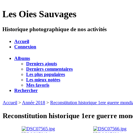
Les Oies Sauvages
Historique photographique de nos activités
Accueil
Connexion
Albums
Derniers ajouts
Derniers commentaires
Les plus populaires
Les mieux notées
Mes favoris
Rechercher
Accueil
>
Année 2018
>
Reconstitution historique 1ere guerre mondi
Reconstitution historique 1ere guerre mon