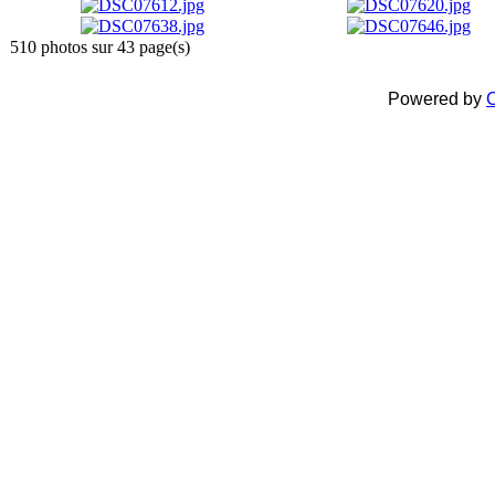
510 photos sur 43 page(s)
Powered by
C