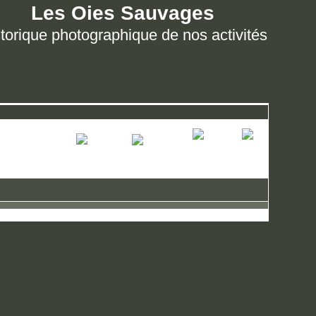
Les Oies Sauvages
torique photographique de nos activités