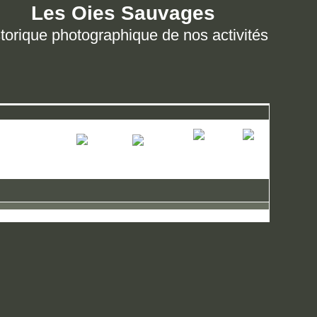
Les Oies Sauvages
torique photographique de nos activités