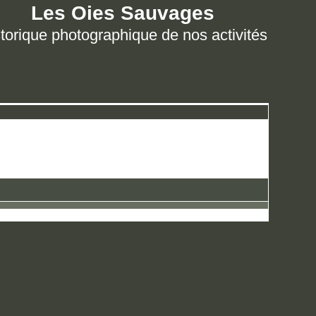
Les Oies Sauvages
torique photographique de nos activités