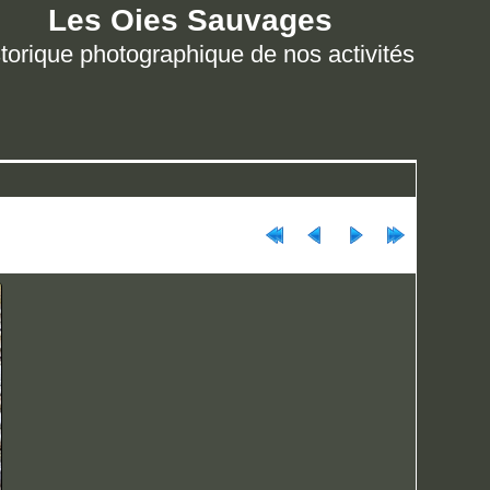
Les Oies Sauvages
torique photographique de nos activités