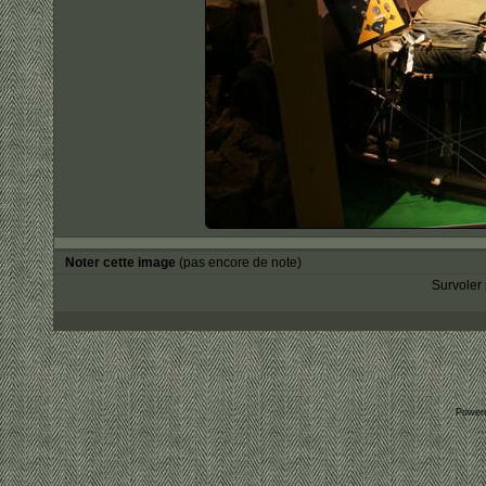
Noter cette image
(pas encore de note)
Survoler 
Power