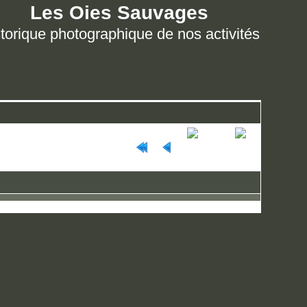
Les Oies Sauvages
torique photographique de nos activités