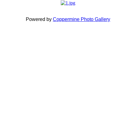
Powered by
Coppermine Photo Gallery