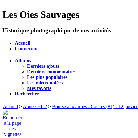
Les Oies Sauvages
Historique photographique de nos activités
Accueil
Connexion
Albums
Derniers ajouts
Derniers commentaires
Les plus populaires
Les mieux notées
Mes favoris
Rechercher
Accueil
>
Année 2012
>
Bourse aux armes - Castres (81) - 12 janvier