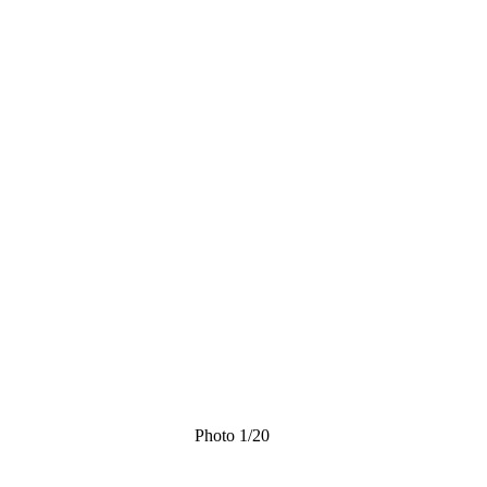
Photo 1/20