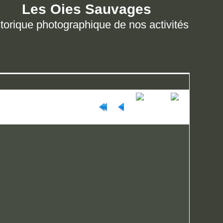
Les Oies Sauvages
torique photographique de nos activités