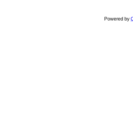
Powered by
C