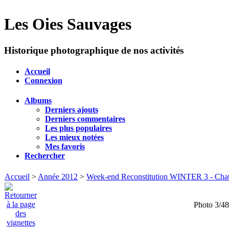
Les Oies Sauvages
Historique photographique de nos activités
Accueil
Connexion
Albums
Derniers ajouts
Derniers commentaires
Les plus populaires
Les mieux notées
Mes favoris
Rechercher
Accueil
>
Année 2012
>
Week-end Reconstitution WINTER 3 - Chate
Photo 3/48