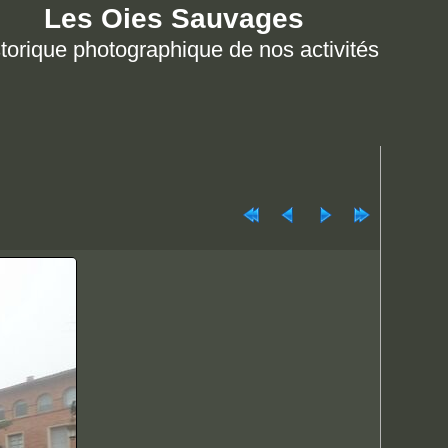
Les Oies Sauvages
torique photographique de nos activités