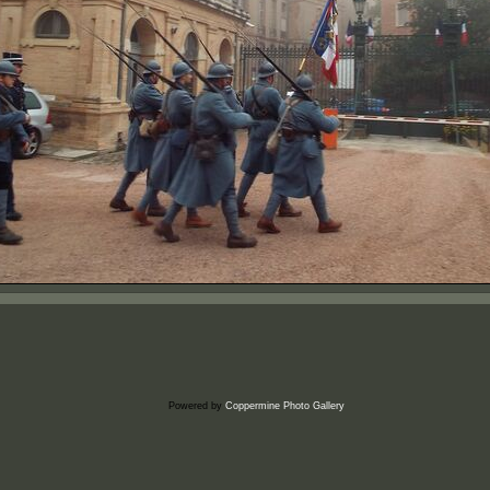
Powered by
Coppermine Photo Gallery