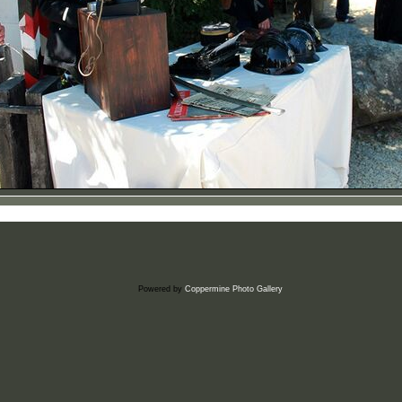
Powered by
Coppermine Photo Gallery