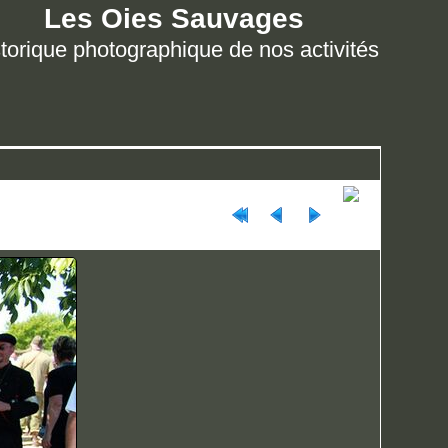
Les Oies Sauvages
torique photographique de nos activités