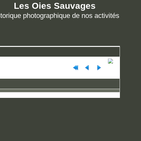
Les Oies Sauvages
torique photographique de nos activités